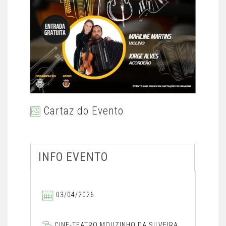
Cartaz do Evento
INFO EVENTO
03/04/2026
CINE-TEATRO MOUZINHO DA SILVEIRA