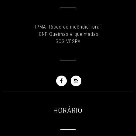
IPMA Risco de incêndio rural
ICNF Queimas e queimadas
SOS VESPA
HORÁRIO