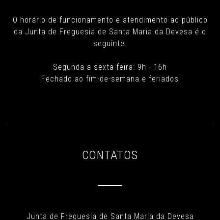
O horário de funcionamento e atendimento ao público
da Junta de Freguesia de Santa Maria da Devesa é o
seguinte:
Segunda a sexta-feira: 9h - 16h
Fechado ao fim-de-semana e feriados
CONTATOS
Junta de Freguesia de Santa Maria da Devesa