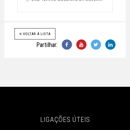
VOLTAR À LISTA
Partilhar:
LIGAÇÕES ÚTEIS