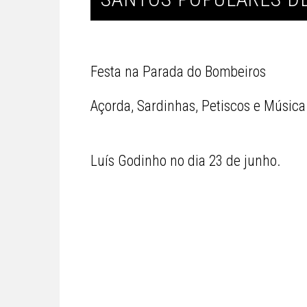
Festa na Parada do Bombeiros
Açorda, Sardinhas, Petiscos e Músic
Luís Godinho no dia 23 de junho.