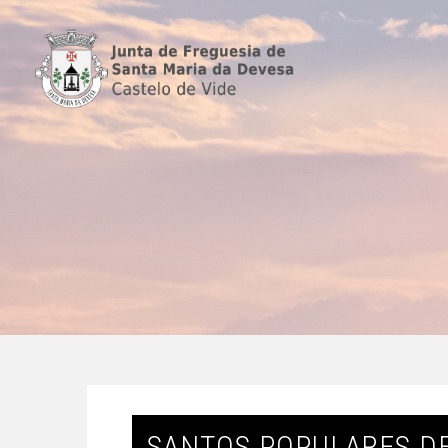
SANTOS POPULARES DE 