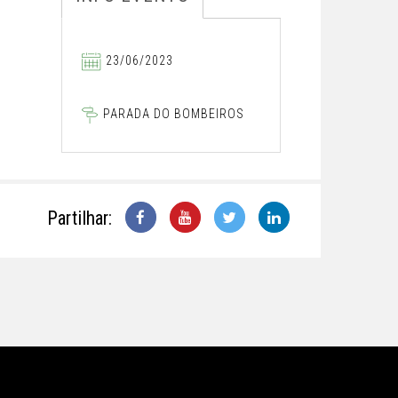
23/06/2023
PARADA DO BOMBEIROS
Partilhar: