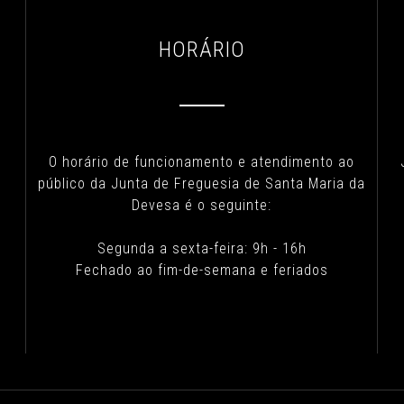
HORÁRIO
O horário de funcionamento e atendimento ao
público da Junta de Freguesia de Santa Maria da
Devesa é o seguinte:
Segunda a sexta-feira: 9h - 16h
Fechado ao fim-de-semana e feriados