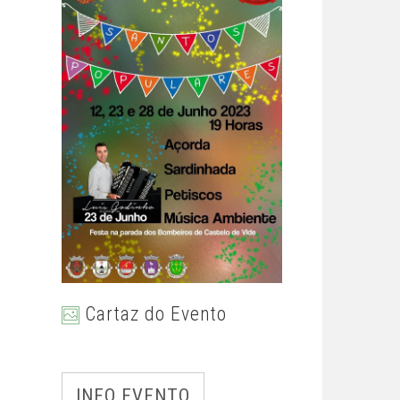
Cartaz do Evento
INFO EVENTO