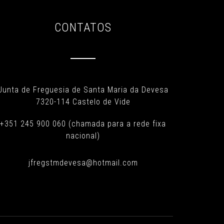
CONTATOS
Junta de Freguesia de Santa Maria da Devesa
7320-114 Castelo de Vide
+351 245 900 060 (chamada para a rede fixa
nacional)
jfregstmdevesa@hotmail.com