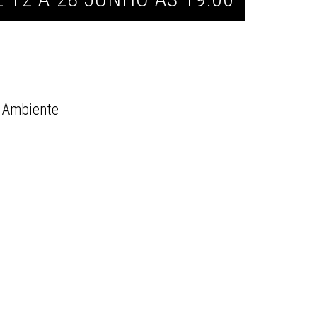
a Ambiente