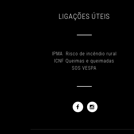
LIGAÇÕES ÚTEIS
IPMA Risco de incêndio rural
ICNF Queimas e queimadas
SOS VESPA