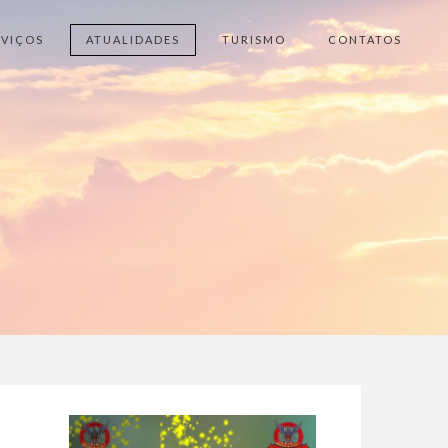
RVIÇOS
ATUALIDADES
TURISMO
CONTATOS