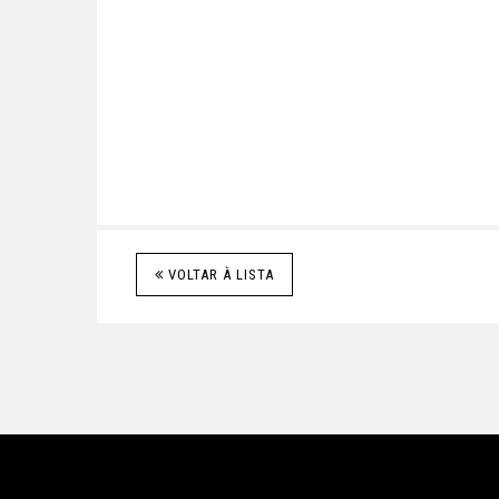
VOLTAR À LISTA