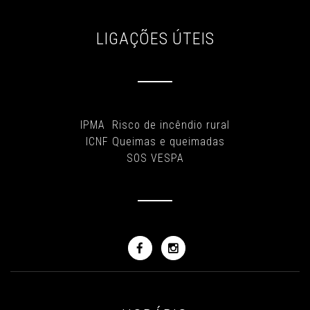
LIGAÇÕES ÚTEIS
IPMA Risco de incêndio rural
ICNF Queimas e queimadas
SOS VESPA