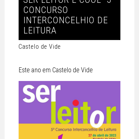
CONCURSO
INTERCONCELHIO DE
LEITURA
Castelo de Vide
Este ano em Castelo de Vide