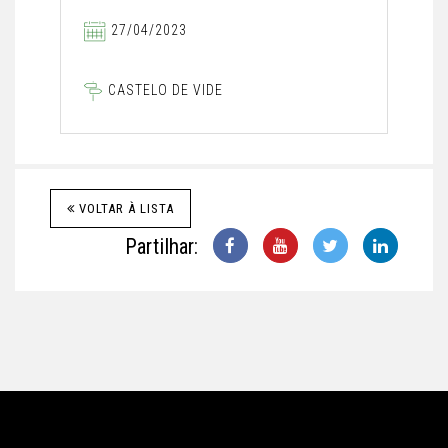
27/04/2023
CASTELO DE VIDE
VOLTAR À LISTA
Partilhar: