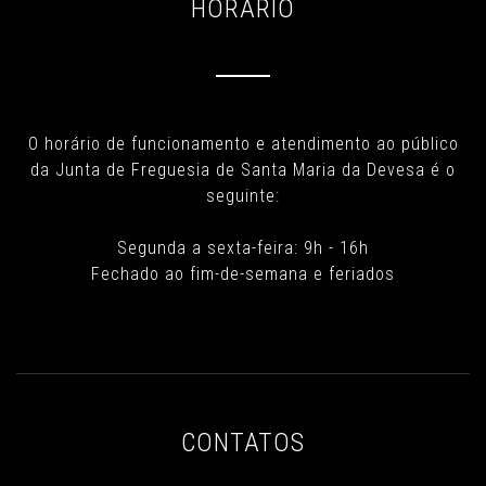
HORÁRIO
O horário de funcionamento e atendimento ao público
da Junta de Freguesia de Santa Maria da Devesa é o
seguinte:
Segunda a sexta-feira: 9h - 16h
Fechado ao fim-de-semana e feriados
CONTATOS