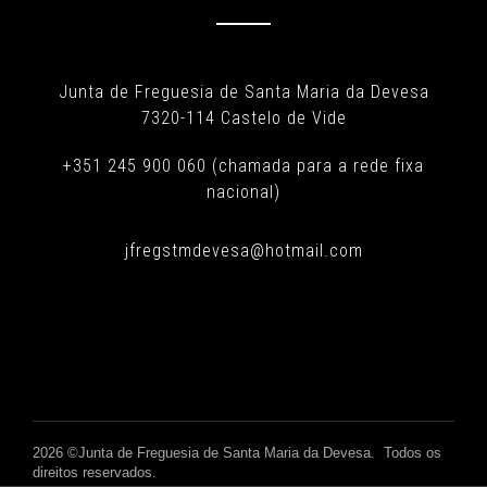
Junta de Freguesia de Santa Maria da Devesa
7320-114 Castelo de Vide
+351 245 900 060 (chamada para a rede fixa
nacional)
jfregstmdevesa@hotmail.com
2026 ©Junta de Freguesia de Santa Maria da Devesa. Todos os
direitos reservados.