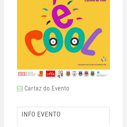
Cartaz do Evento
INFO EVENTO