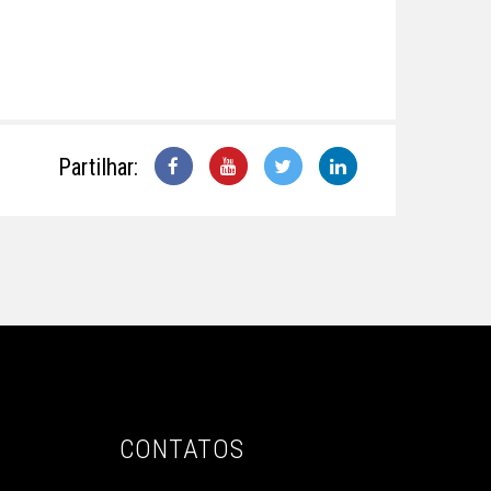
Partilhar:
CONTATOS