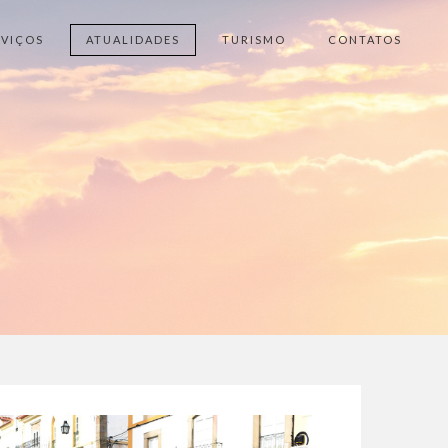
RVIÇOS
ATUALIDADES
TURISMO
CONTATOS