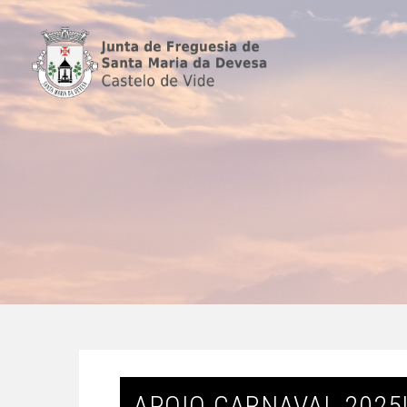
APOIO CARNAVAL 2025