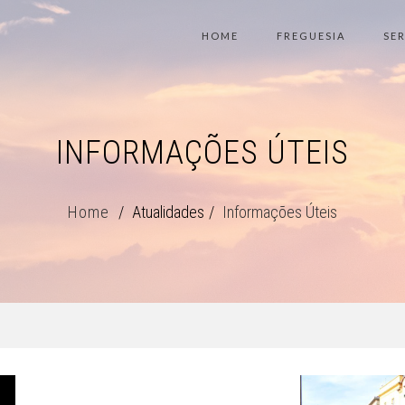
HOME
FREGUESIA
SE
INFORMAÇÕES ÚTEIS
Home
Atualidades
Informações Úteis
!