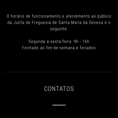
O horário de funcionamento e atendimento ao público
da Junta de Freguesia de Santa Maria da Devesa é o
seguinte:
Segunda a sexta-feira: 9h - 16h
Fechado ao fim-de-semana e feriados
CONTATOS