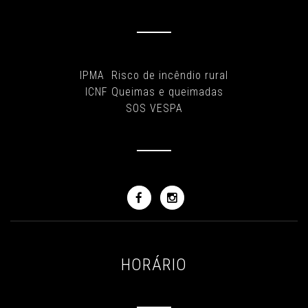
IPMA Risco de incêndio rural
ICNF Queimas e queimadas
SOS VESPA
HORÁRIO