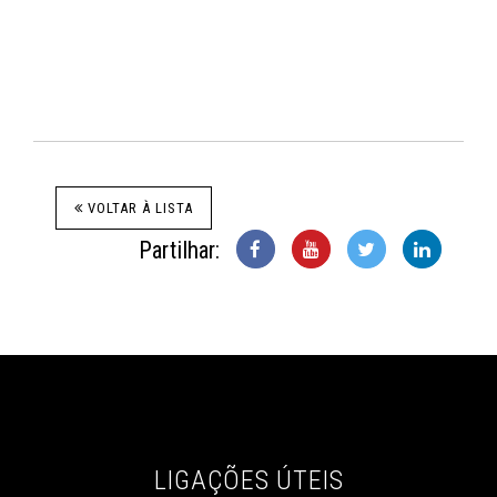
VOLTAR À LISTA
Partilhar:
LIGAÇÕES ÚTEIS