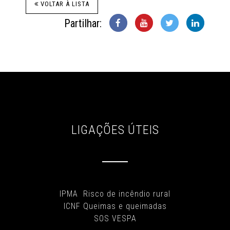
VOLTAR À LISTA
Partilhar:
LIGAÇÕES ÚTEIS
IPMA Risco de incêndio rural
ICNF Queimas e queimadas
SOS VESPA