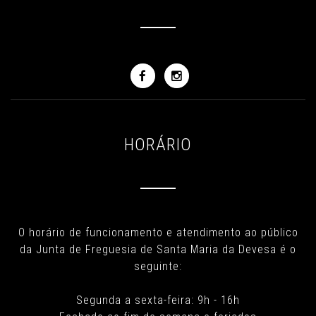
HORÁRIO
O horário de funcionamento e atendimento ao público
da Junta de Freguesia de Santa Maria da Devesa é o
seguinte:
Segunda a sexta-feira: 9h - 16h