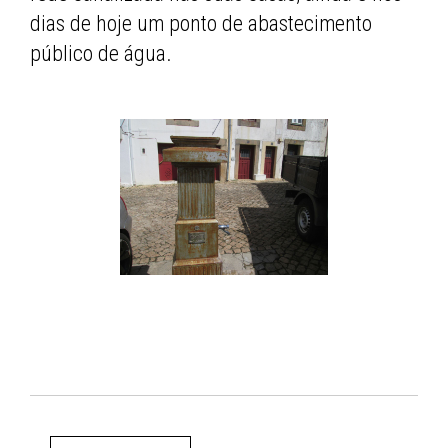
dias de hoje um ponto de abastecimento
público de água.