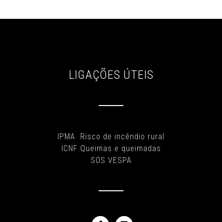
LIGAÇÕES ÚTEIS
IPMA Risco de incêndio rural
ICNF Queimas e queimadas
SOS VESPA