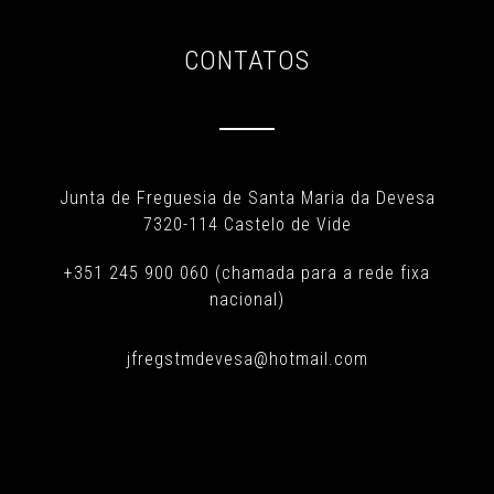
CONTATOS
Junta de Freguesia de Santa Maria da Devesa
7320-114 Castelo de Vide
+351 245 900 060 (chamada para a rede fixa
nacional)
jfregstmdevesa@hotmail.com