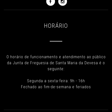
HORÁRIO
O horário de funcionamento e atendimento ao público
da Junta de Freguesia de Santa Maria da Devesa é o
seguinte:
Segunda a sexta-feira: 9h - 16h
Fechado ao fim-de-semana e feriados