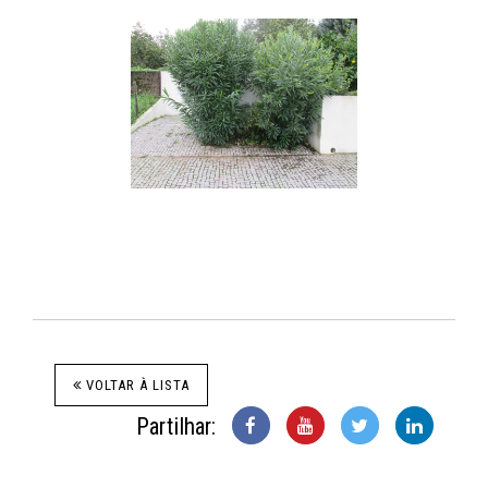
VOLTAR À LISTA
Partilhar: